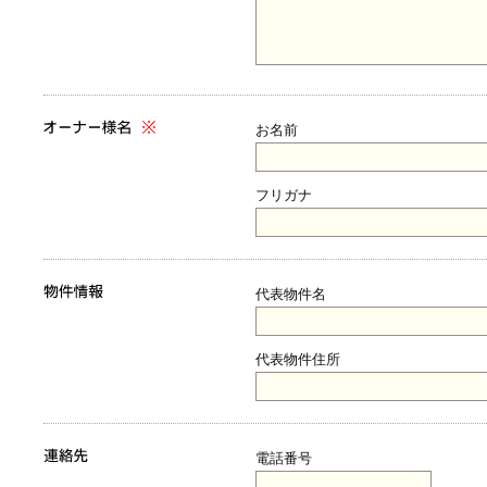
お名前
フリガナ
代表物件名
代表物件住所
電話番号