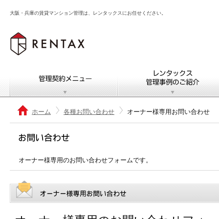
大阪・兵庫の賃貸マンション管理は、レンタックスにお任せください。
管理契約メニュー
レンタックス管理事例
ホーム
各種お問い合わせ
オーナー様専用お問い合わせ
オーナー様専用のお問い合わせフォームです。
オーナー様専用お問い合わせ